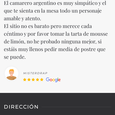
El camarero argentino es muy simpático y el
que te sienta en la mesa todo un personaje
amable y atento.
El sitio no es barato pero merece cada
céntimo y por favor tomar la tarta de mousse
de limón, no he probado ninguna mejor, si
estáis muy llenos pedir media de postre que
se puede.
MISTERDRAP
DIRECCIÓN