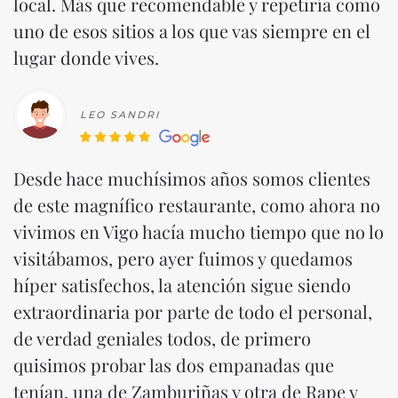
local. Más que recomendable y repetiría como
uno de esos sitios a los que vas siempre en el
lugar donde vives.
LEO SANDRI
Desde hace muchísimos años somos clientes
de este magnífico restaurante, como ahora no
vivimos en Vigo hacía mucho tiempo que no lo
visitábamos, pero ayer fuimos y quedamos
híper satisfechos, la atención sigue siendo
extraordinaria por parte de todo el personal,
de verdad geniales todos, de primero
quisimos probar las dos empanadas que
tenían, una de Zamburiñas y otra de Rape y