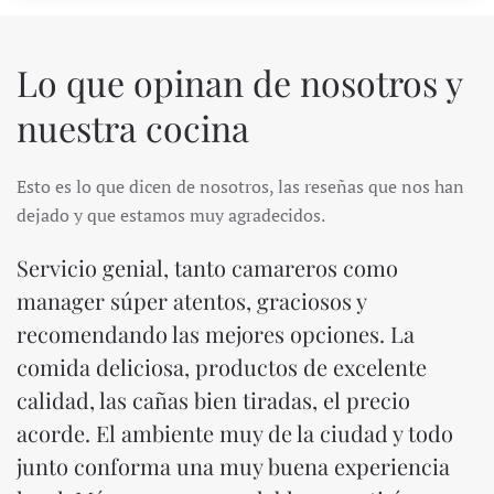
Lo que opinan de nosotros y
nuestra cocina
Esto es lo que dicen de nosotros, las reseñas que nos han
dejado y que estamos muy agradecidos.
Servicio genial, tanto camareros como
manager súper atentos, graciosos y
recomendando las mejores opciones. La
comida deliciosa, productos de excelente
calidad, las cañas bien tiradas, el precio
acorde. El ambiente muy de la ciudad y todo
junto conforma una muy buena experiencia