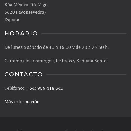
Rúa México, 36. Vigo
36204 (Pontevedra)
España
HORARIO
De lunes a sábado de 13 a 16:30 y de 20 a 23:30 h.
Cerramos los domingos, festivos y Semana Santa.
CONTACTO
Teléfono:
(+34) 986 418 643
Más información