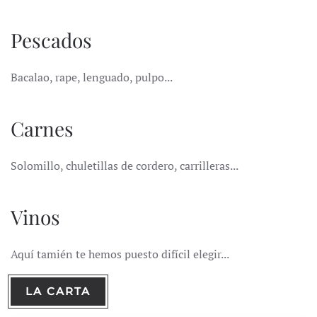
Pescados
Bacalao, rape, lenguado, pulpo...
Carnes
Solomillo, chuletillas de cordero, carrilleras...
Vinos
Aquí tamién te hemos puesto difícil elegir...
LA CARTA