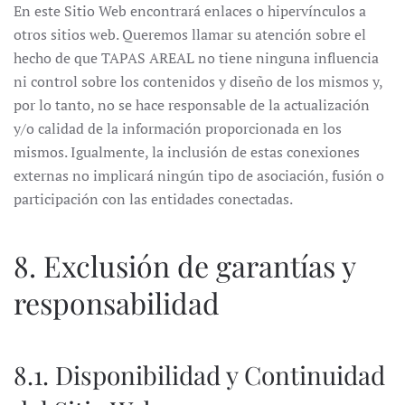
En este Sitio Web encontrará enlaces o hipervínculos a
otros sitios web. Queremos llamar su atención sobre el
hecho de que TAPAS AREAL no tiene ninguna influencia
ni control sobre los contenidos y diseño de los mismos y,
por lo tanto, no se hace responsable de la actualización
y/o calidad de la información proporcionada en los
mismos. Igualmente, la inclusión de estas conexiones
externas no implicará ningún tipo de asociación, fusión o
participación con las entidades conectadas.
8. Exclusión de garantías y
responsabilidad
8.1. Disponibilidad y Continuidad