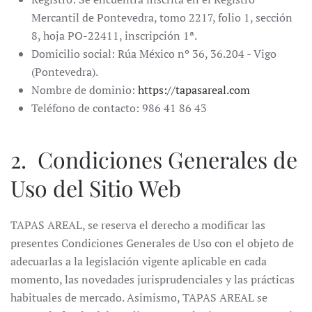
Mercantil de Pontevedra, tomo 2217, folio 1, sección
8, hoja PO-22411, inscripción 1ª.
Domicilio social: Rúa México nº 36, 36.204 - Vigo
(Pontevedra).
Nombre de dominio:
https://tapasareal.com
Teléfono de contacto: 986 41 86 43
2. Condiciones Generales de
Uso del Sitio Web
TAPAS AREAL, se reserva el derecho a modificar las
presentes Condiciones Generales de Uso con el objeto de
adecuarlas a la legislación vigente aplicable en cada
momento, las novedades jurisprudenciales y las prácticas
habituales de mercado. Asimismo, TAPAS AREAL se