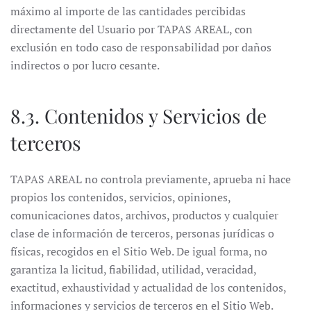
máximo al importe de las cantidades percibidas
directamente del Usuario por TAPAS AREAL, con
exclusión en todo caso de responsabilidad por daños
indirectos o por lucro cesante.
8.3. Contenidos y Servicios de
terceros
TAPAS AREAL no controla previamente, aprueba ni hace
propios los contenidos, servicios, opiniones,
comunicaciones datos, archivos, productos y cualquier
clase de información de terceros, personas jurídicas o
físicas, recogidos en el Sitio Web. De igual forma, no
garantiza la licitud, fiabilidad, utilidad, veracidad,
exactitud, exhaustividad y actualidad de los contenidos,
informaciones y servicios de terceros en el Sitio Web.