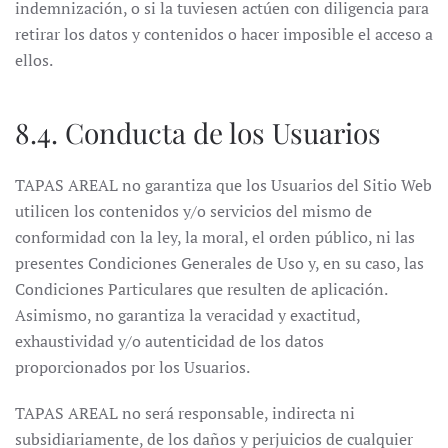
indemnización, o si la tuviesen actúen con diligencia para
retirar los datos y contenidos o hacer imposible el acceso a
ellos.
8.4. Conducta de los Usuarios
TAPAS AREAL no garantiza que los Usuarios del Sitio Web
utilicen los contenidos y/o servicios del mismo de
conformidad con la ley, la moral, el orden público, ni las
presentes Condiciones Generales de Uso y, en su caso, las
Condiciones Particulares que resulten de aplicación.
Asimismo, no garantiza la veracidad y exactitud,
exhaustividad y/o autenticidad de los datos
proporcionados por los Usuarios.
TAPAS AREAL no será responsable, indirecta ni
subsidiariamente, de los daños y perjuicios de cualquier