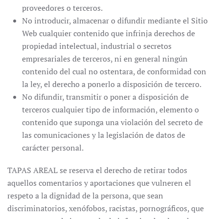
proveedores o terceros.
No introducir, almacenar o difundir mediante el Sitio
Web cualquier contenido que infrinja derechos de
propiedad intelectual, industrial o secretos
empresariales de terceros, ni en general ningún
contenido del cual no ostentara, de conformidad con
la ley, el derecho a ponerlo a disposición de tercero.
No difundir, transmitir o poner a disposición de
terceros cualquier tipo de información, elemento o
contenido que suponga una violación del secreto de
las comunicaciones y la legislación de datos de
carácter personal.
TAPAS AREAL se reserva el derecho de retirar todos
aquellos comentarios y aportaciones que vulneren el
respeto a la dignidad de la persona, que sean
discriminatorios, xenófobos, racistas, pornográficos, que