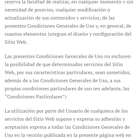
reserva la facultad de realizar, en cualquier momento y sin
necesidad de preaviso, cualquier modificación o
actualización de sus contenidos y servicios; de las
presentes Condiciones Generales de Uso y, en general, de
cuantos elementos integran el diseño y configuración del
Sitio Web.
Las presentes Condiciones Generales de Uso no excluyen
la posibilidad de que determinados servicios del Sitio
Web, por sus características particulares, sean sometidos,
además de a las Condiciones Generales de Uso, a sus
propias condiciones particulares de uso (en adelante, las
“Condiciones Particulares”)
La utilización por parte del Usuario de cualquiera de los
servicios del Sitio Web supone y expresa su adhesión y
aceptación expresa a todas las Condiciones Generales de
Uso en la versión publicada en la presente página web en