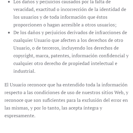
Los daños y perjuicios causados por la falta de
veracidad, exactitud o incorrección de la identidad de
los usuarios y de toda información que éstos
proporcionen o hagan accesible a otros usuarios;
De los daños y perjuicios derivados de infracciones de
cualquier Usuario que afecten a los derechos de otro
Usuario, o de terceros, incluyendo los derechos de
copyright, marca, patentes, información confidencial y
cualquier otro derecho de propiedad intelectual e
industrial.
El Usuario reconoce que ha entendido toda la información
respecto a las condiciones de uso de nuestros sitios Web, y
reconoce que son suficientes para la exclusión del error en
las mismas, y por lo tanto, las acepta íntegra y
expresamente.