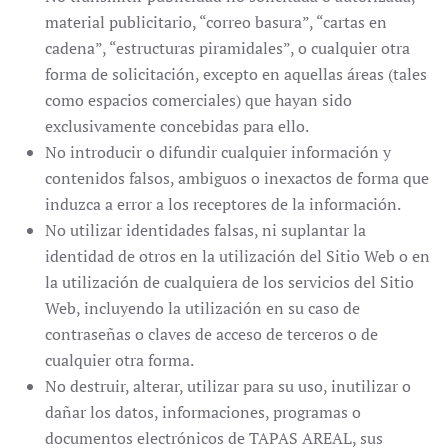
material publicitario, “correo basura”, “cartas en
cadena”, “estructuras piramidales”, o cualquier otra
forma de solicitación, excepto en aquellas áreas (tales
como espacios comerciales) que hayan sido
exclusivamente concebidas para ello.
No introducir o difundir cualquier información y
contenidos falsos, ambiguos o inexactos de forma que
induzca a error a los receptores de la información.
No utilizar identidades falsas, ni suplantar la
identidad de otros en la utilización del Sitio Web o en
la utilización de cualquiera de los servicios del Sitio
Web, incluyendo la utilización en su caso de
contraseñas o claves de acceso de terceros o de
cualquier otra forma.
No destruir, alterar, utilizar para su uso, inutilizar o
dañar los datos, informaciones, programas o
documentos electrónicos de TAPAS AREAL, sus