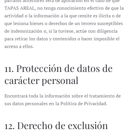
párrafos anteriores será de aplicación en el caso de que
TAPAS AREAL, no tenga conocimiento efectivo de que la
actividad o la información a la que remite es ilícita o de
que lesiona bienes o derechos de un tercero susceptibles
de indemnización o, si la tuviese, actúe con diligencia
para retirar los datos y contenidos o hacer imposible el
acceso a ellos.
11. Protección de datos de
carácter personal
Encontrará toda la información sobre el tratamiento de
sus datos personales en la Política de Privacidad.
12. Derecho de exclusión