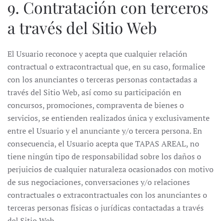
9. Contratación con terceros
a través del Sitio Web
El Usuario reconoce y acepta que cualquier relación
contractual o extracontractual que, en su caso, formalice
con los anunciantes o terceras personas contactadas a
través del Sitio Web, así como su participación en
concursos, promociones, compraventa de bienes o
servicios, se entienden realizados única y exclusivamente
entre el Usuario y el anunciante y/o tercera persona. En
consecuencia, el Usuario acepta que TAPAS AREAL, no
tiene ningún tipo de responsabilidad sobre los daños o
perjuicios de cualquier naturaleza ocasionados con motivo
de sus negociaciones, conversaciones y/o relaciones
contractuales o extracontractuales con los anunciantes o
terceras personas físicas o jurídicas contactadas a través
del Sitio Web.