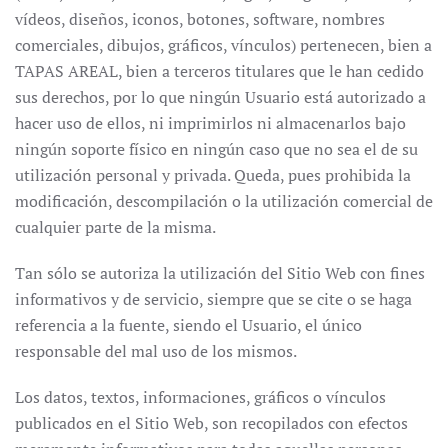
vídeos, diseños, iconos, botones, software, nombres
comerciales, dibujos, gráficos, vínculos) pertenecen, bien a
TAPAS AREAL, bien a terceros titulares que le han cedido
sus derechos, por lo que ningún Usuario está autorizado a
hacer uso de ellos, ni imprimirlos ni almacenarlos bajo
ningún soporte físico en ningún caso que no sea el de su
utilización personal y privada. Queda, pues prohibida la
modificación, descompilación o la utilización comercial de
cualquier parte de la misma.
Tan sólo se autoriza la utilización del Sitio Web con fines
informativos y de servicio, siempre que se cite o se haga
referencia a la fuente, siendo el Usuario, el único
responsable del mal uso de los mismos.
Los datos, textos, informaciones, gráficos o vínculos
publicados en el Sitio Web, son recopilados con efectos