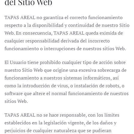
del Sitio Web
TAPAS AREAL no garantiza el correcto funcionamiento
respecto a la disponibilidad y continuidad de nuestro Sitio
Web. En consecuencia, TAPAS AREAL queda eximida de
cualquier responsabilidad derivada del incorrecto
funcionamiento o interrupciones de nuestros sitios Web.
El Usuario tiene prohibido cualquier tipo de acción sobre
nuestro Sitio Web que origine una excesiva sobrecarga de
funcionamiento a nuestros sistemas informáticos, así
como la introducción de virus, o instalación de robots, o
software que altere el normal funcionamiento de nuestros
sitios Web.
TAPAS AREAL no se hace responsable, con los límites
establecidos en la legislación vigente, de los daños y
perjuicios de cualquier naturaleza que se pudieran