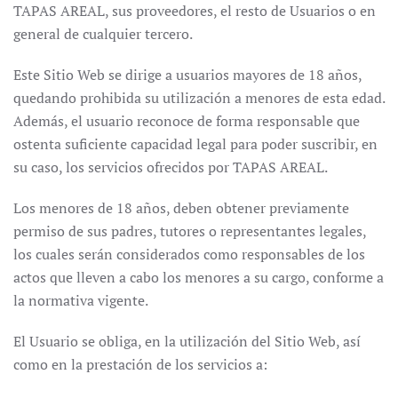
TAPAS AREAL, sus proveedores, el resto de Usuarios o en
general de cualquier tercero.
Este Sitio Web se dirige a usuarios mayores de 18 años,
quedando prohibida su utilización a menores de esta edad.
Además, el usuario reconoce de forma responsable que
ostenta suficiente capacidad legal para poder suscribir, en
su caso, los servicios ofrecidos por TAPAS AREAL.
Los menores de 18 años, deben obtener previamente
permiso de sus padres, tutores o representantes legales,
los cuales serán considerados como responsables de los
actos que lleven a cabo los menores a su cargo, conforme a
la normativa vigente.
El Usuario se obliga, en la utilización del Sitio Web, así
como en la prestación de los servicios a: