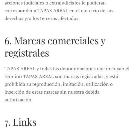
acciones judiciales o extrajudiciales le pudieran
corresponder a TAPAS AREAL en el ejercicio de sus
derechos y/o los terceros afectados.
6. Marcas comerciales y
registrales
TAPAS AREAL y todas las denominaciones que incluyan el
término TAPAS AREAL son marcas registradas, y está
prohibida su reproducción, imitación, utilización o
inserción de estas marcas sin nuestra debida
autorización.
7. Links