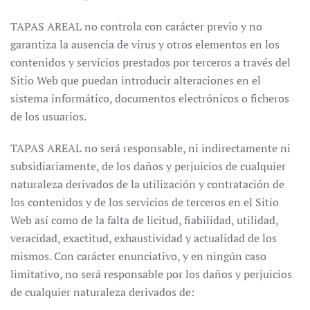
TAPAS AREAL no controla con carácter previo y no
garantiza la ausencia de virus y otros elementos en los
contenidos y servicios prestados por terceros a través del
Sitio Web que puedan introducir alteraciones en el
sistema informático, documentos electrónicos o ficheros
de los usuarios.
TAPAS AREAL no será responsable, ni indirectamente ni
subsidiariamente, de los daños y perjuicios de cualquier
naturaleza derivados de la utilización y contratación de
los contenidos y de los servicios de terceros en el Sitio
Web así como de la falta de licitud, fiabilidad, utilidad,
veracidad, exactitud, exhaustividad y actualidad de los
mismos. Con carácter enunciativo, y en ningún caso
limitativo, no será responsable por los daños y perjuicios
de cualquier naturaleza derivados de: