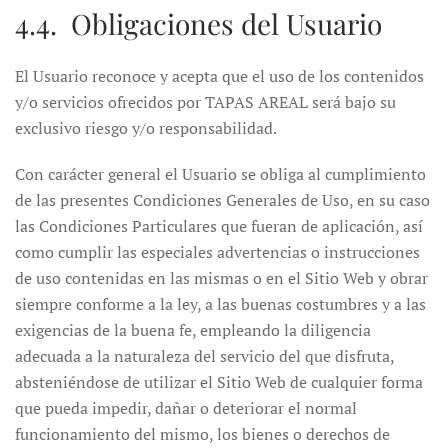
4.4. Obligaciones del Usuario
El Usuario reconoce y acepta que el uso de los contenidos
y/o servicios ofrecidos por TAPAS AREAL será bajo su
exclusivo riesgo y/o responsabilidad.
Con carácter general el Usuario se obliga al cumplimiento
de las presentes Condiciones Generales de Uso, en su caso
las Condiciones Particulares que fueran de aplicación, así
como cumplir las especiales advertencias o instrucciones
de uso contenidas en las mismas o en el Sitio Web y obrar
siempre conforme a la ley, a las buenas costumbres y a las
exigencias de la buena fe, empleando la diligencia
adecuada a la naturaleza del servicio del que disfruta,
absteniéndose de utilizar el Sitio Web de cualquier forma
que pueda impedir, dañar o deteriorar el normal
funcionamiento del mismo, los bienes o derechos de