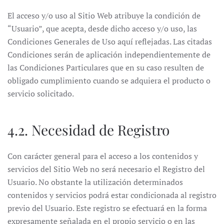
El acceso y/o uso al Sitio Web atribuye la condición de
“Usuario”, que acepta, desde dicho acceso y/o uso, las
Condiciones Generales de Uso aquí reflejadas. Las citadas
Condiciones serán de aplicación independientemente de
las Condiciones Particulares que en su caso resulten de
obligado cumplimiento cuando se adquiera el producto o
servicio solicitado.
4.2. Necesidad de Registro
Con carácter general para el acceso a los contenidos y
servicios del Sitio Web no será necesario el Registro del
Usuario. No obstante la utilización determinados
contenidos y servicios podrá estar condicionada al registro
previo del Usuario. Este registro se efectuará en la forma
expresamente señalada en el propio servicio o en las