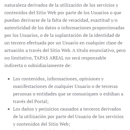
naturaleza derivados de la utilización de los servicios y
contenidos del Sitio Web por parte de los Usuarios o que
puedan derivarse de la falta de veracidad, exactitud y/o
autenticidad de los datos o informaciones proporcionadas
por los Usuarios, o de la suplantación de la identidad de
un tercero efectuada por un Usuario en cualquier clase de
actuación a través del Sitio Web. A título enunciativo, pero
no limitativo, TAPAS AREAL no será responsable
indirecta o subsidiariamente de:
Los contenidos, informaciones, opiniones y
manifestaciones de cualquier Usuario o de terceras
personas o entidades que se comuniquen o exhiban a
través del Portal;
Los daños y perjuicios causados a terceros derivados
de la utilización por parte del Usuario de los servicios
y contenidos del Sitio Web;