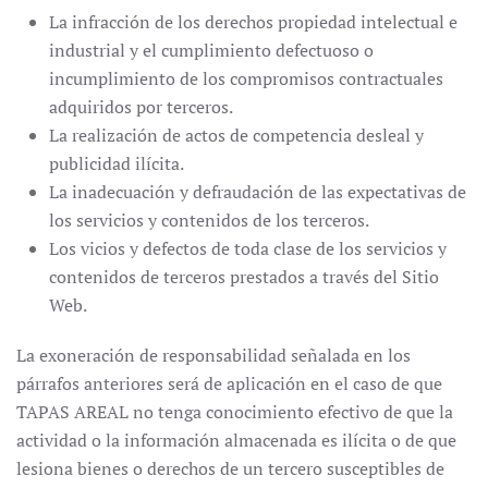
La infracción de los derechos propiedad intelectual e
industrial y el cumplimiento defectuoso o
incumplimiento de los compromisos contractuales
adquiridos por terceros.
La realización de actos de competencia desleal y
publicidad ilícita.
La inadecuación y defraudación de las expectativas de
los servicios y contenidos de los terceros.
Los vicios y defectos de toda clase de los servicios y
contenidos de terceros prestados a través del Sitio
Web.
La exoneración de responsabilidad señalada en los
párrafos anteriores será de aplicación en el caso de que
TAPAS AREAL no tenga conocimiento efectivo de que la
actividad o la información almacenada es ilícita o de que
lesiona bienes o derechos de un tercero susceptibles de