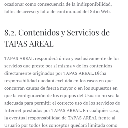
ocasionar como consecuencia de la indisponibilidad,
fallos de acceso y falta de continuidad del Sitio Web.
8.2. Contenidos y Servicios de
TAPAS AREAL
TAPAS AREAL responderá única y exclusivamente de los
servicios que preste por sí misma y de los contenidos
directamente originados por TAPAS AREAL. Dicha
responsabilidad quedará excluida en los casos en que
concurran causas de fuerza mayor o en los supuestos en
que la configuración de los equipos del Usuario no sea la
adecuada para permitir el correcto uso de los servicios de
Internet prestados por TAPAS AREAL. En cualquier caso,
la eventual responsabilidad de TAPAS AREAL frente al
Usuario por todos los conceptos quedará limitada como