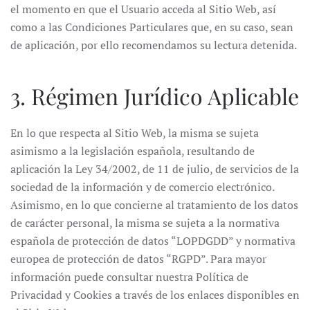
el momento en que el Usuario acceda al Sitio Web, así
como a las Condiciones Particulares que, en su caso, sean
de aplicación, por ello recomendamos su lectura detenida.
3. Régimen Jurídico Aplicable
En lo que respecta al Sitio Web, la misma se sujeta
asimismo a la legislación española, resultando de
aplicación la Ley 34/2002, de 11 de julio, de servicios de la
sociedad de la información y de comercio electrónico.
Asimismo, en lo que concierne al tratamiento de los datos
de carácter personal, la misma se sujeta a la normativa
española de protección de datos “LOPDGDD” y normativa
europea de protección de datos “RGPD”. Para mayor
información puede consultar nuestra Política de
Privacidad y Cookies a través de los enlaces disponibles en