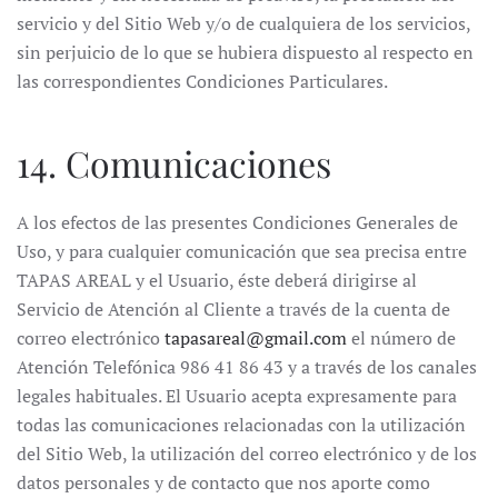
servicio y del Sitio Web y/o de cualquiera de los servicios,
sin perjuicio de lo que se hubiera dispuesto al respecto en
las correspondientes Condiciones Particulares.
14. Comunicaciones
A los efectos de las presentes Condiciones Generales de
Uso, y para cualquier comunicación que sea precisa entre
TAPAS AREAL y el Usuario, éste deberá dirigirse al
Servicio de Atención al Cliente a través de la cuenta de
correo electrónico
tapasareal@gmail.com
el número de
Atención Telefónica 986 41 86 43 y a través de los canales
legales habituales. El Usuario acepta expresamente para
todas las comunicaciones relacionadas con la utilización
del Sitio Web, la utilización del correo electrónico y de los
datos personales y de contacto que nos aporte como