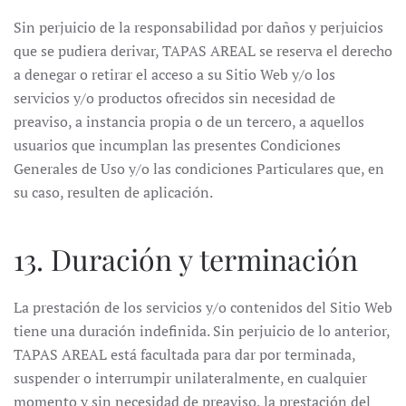
Sin perjuicio de la responsabilidad por daños y perjuicios
que se pudiera derivar, TAPAS AREAL se reserva el derecho
a denegar o retirar el acceso a su Sitio Web y/o los
servicios y/o productos ofrecidos sin necesidad de
preaviso, a instancia propia o de un tercero, a aquellos
usuarios que incumplan las presentes Condiciones
Generales de Uso y/o las condiciones Particulares que, en
su caso, resulten de aplicación.
13. Duración y terminación
La prestación de los servicios y/o contenidos del Sitio Web
tiene una duración indefinida. Sin perjuicio de lo anterior,
TAPAS AREAL está facultada para dar por terminada,
suspender o interrumpir unilateralmente, en cualquier
momento y sin necesidad de preaviso, la prestación del