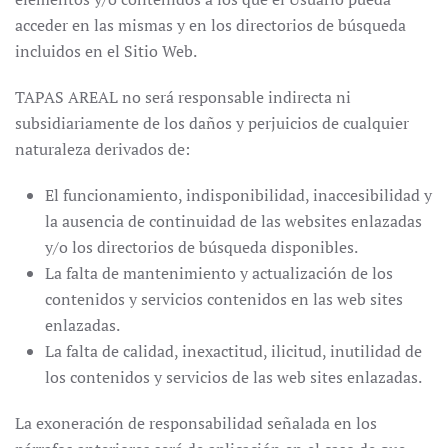
acceder en las mismas y en los directorios de búsqueda
incluidos en el Sitio Web.
TAPAS AREAL no será responsable indirecta ni
subsidiariamente de los daños y perjuicios de cualquier
naturaleza derivados de:
El funcionamiento, indisponibilidad, inaccesibilidad y
la ausencia de continuidad de las websites enlazadas
y/o los directorios de búsqueda disponibles.
La falta de mantenimiento y actualización de los
contenidos y servicios contenidos en las web sites
enlazadas.
La falta de calidad, inexactitud, ilicitud, inutilidad de
los contenidos y servicios de las web sites enlazadas.
La exoneración de responsabilidad señalada en los