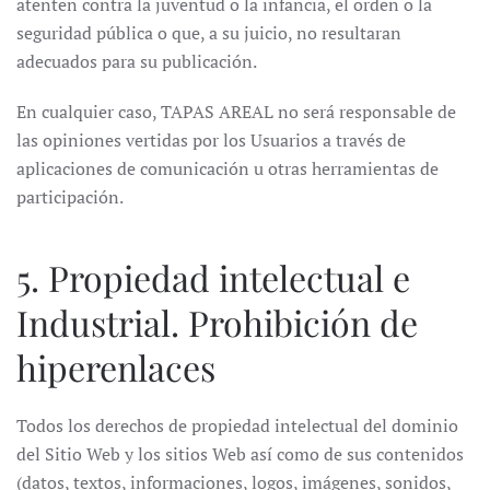
atenten contra la juventud o la infancia, el orden o la
seguridad pública o que, a su juicio, no resultaran
adecuados para su publicación.
En cualquier caso, TAPAS AREAL no será responsable de
las opiniones vertidas por los Usuarios a través de
aplicaciones de comunicación u otras herramientas de
participación.
5. Propiedad intelectual e
Industrial. Prohibición de
hiperenlaces
Todos los derechos de propiedad intelectual del dominio
del Sitio Web y los sitios Web así como de sus contenidos
(datos, textos, informaciones, logos, imágenes, sonidos,