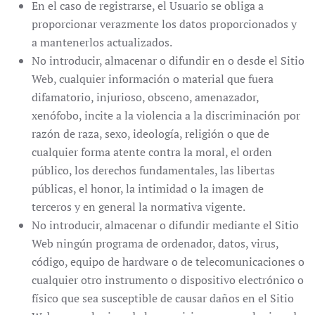
En el caso de registrarse, el Usuario se obliga a
proporcionar verazmente los datos proporcionados y
a mantenerlos actualizados.
No introducir, almacenar o difundir en o desde el Sitio
Web, cualquier información o material que fuera
difamatorio, injurioso, obsceno, amenazador,
xenófobo, incite a la violencia a la discriminación por
razón de raza, sexo, ideología, religión o que de
cualquier forma atente contra la moral, el orden
público, los derechos fundamentales, las libertas
públicas, el honor, la intimidad o la imagen de
terceros y en general la normativa vigente.
No introducir, almacenar o difundir mediante el Sitio
Web ningún programa de ordenador, datos, virus,
código, equipo de hardware o de telecomunicaciones o
cualquier otro instrumento o dispositivo electrónico o
físico que sea susceptible de causar daños en el Sitio