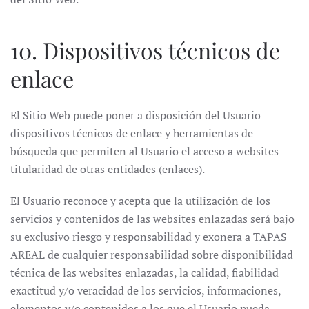
10. Dispositivos técnicos de
enlace
El Sitio Web puede poner a disposición del Usuario
dispositivos técnicos de enlace y herramientas de
búsqueda que permiten al Usuario el acceso a websites
titularidad de otras entidades (enlaces).
El Usuario reconoce y acepta que la utilización de los
servicios y contenidos de las websites enlazadas será bajo
su exclusivo riesgo y responsabilidad y exonera a TAPAS
AREAL de cualquier responsabilidad sobre disponibilidad
técnica de las websites enlazadas, la calidad, fiabilidad
exactitud y/o veracidad de los servicios, informaciones,
elementos y/o contenidos a los que el Usuario pueda