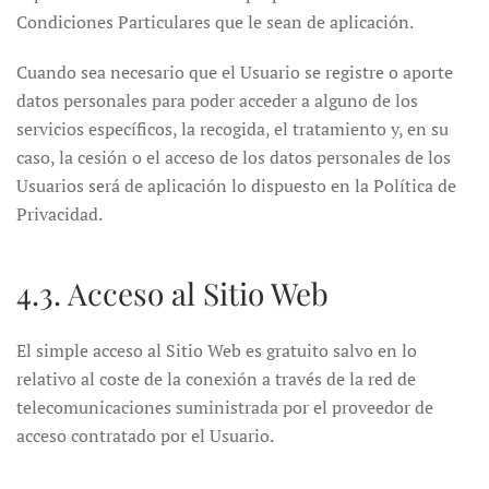
Condiciones Particulares que le sean de aplicación.
Cuando sea necesario que el Usuario se registre o aporte
datos personales para poder acceder a alguno de los
servicios específicos, la recogida, el tratamiento y, en su
caso, la cesión o el acceso de los datos personales de los
Usuarios será de aplicación lo dispuesto en la Política de
Privacidad.
4.3. Acceso al Sitio Web
El simple acceso al Sitio Web es gratuito salvo en lo
relativo al coste de la conexión a través de la red de
telecomunicaciones suministrada por el proveedor de
acceso contratado por el Usuario.