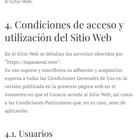
el Sitio Web.
4. Condiciones de acceso y
utilización del Sitio Web
En el Sitio Web se detallan los servicios ofrecidos por
“https://tapasareal.com”.
Su uso supone y manifiesta su adhesión y aceptación
expresa a todas las Condiciones Generales de Uso en la
versión publicada en la presente página web en el
momento en que el Usuario acceda al Sitio Web, así como
a las Condiciones Particulares que, en su caso, sean de
aplicación.
4.1. Usuarios