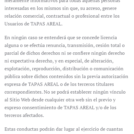
meramente informativos para todas aquellas personas
interesadas en los mismos sin que, su acceso, genere
relación comercial, contractual o profesional entre los
Usuarios de TAPAS AREAL.
En ningún caso se entenderá que se concede licencia
alguna o se efectúa renuncia, transmisión, cesión total o
parcial de dichos derechos ni se confiere ningún derecho
ni expectativa derecho, y en especial, de alteración,
explotación, reproducción, distribución o comunicación
pública sobre dichos contenidos sin la previa autorización
expresa de TAPAS AREAL o de los terceros titulares
correspondientes. No se podrá establecer ningún vínculo
al Sitio Web desde cualquier otra web sin el previo y
expreso consentimiento de TAPAS AREAL y/o de los
terceros afectados.
Estas conductas podrán dar lugar al ejercicio de cuantas